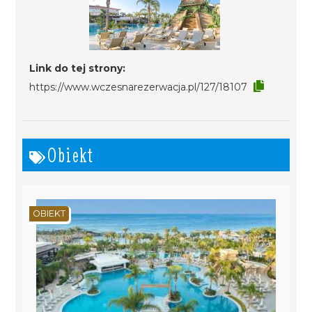
Link do tej strony:
https://www.wczesnarezerwacja.pl/127/18107
Obiekt
OBIEKT