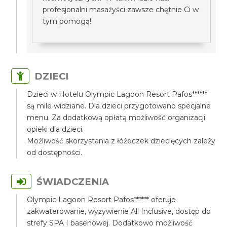
profesjonalni masażyści zawsze chętnie Ci w
tym pomogą!
DZIECI
Dzieci w Hotelu Olympic Lagoon Resort Pafos******
są mile widziane. Dla dzieci przygotowano specjalne
menu. Za dodatkową opłatą możliwość organizacji
opieki dla dzieci.
Możliwość skorzystania z łóżeczek dziecięcych zależy
od dostępności.
ŚWIADCZENIA
Olympic Lagoon Resort Pafos****** oferuje
zakwaterowanie, wyżywienie All Inclusive, dostęp do
strefy SPA I basenowej. Dodatkowo możliwość