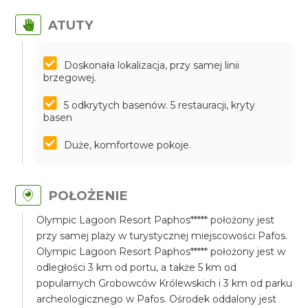
ATUTY
Doskonała lokalizacja, przy samej linii
brzegowej.
5 odkrytych basenów. 5 restauracji, kryty
basen
Duże, komfortowe pokoje.
POŁOŻENIE
Olympic Lagoon Resort Paphos***** położony jest
przy samej plaży w turystycznej miejscowości Pafos.
Olympic Lagoon Resort Paphos***** położony jest w
odległości 3 km od portu, a także 5 km od
popularnych Grobowców Królewskich i 3 km od parku
archeologicznego w Pafos. Ośrodek oddalony jest