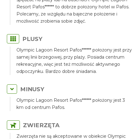
Resort Pafos****** to dobrze położony hotel w Pafos.
Polecamy, ze względu na bajeczne położenie i
możliwość zrobienia sobie zdjęć.
PLUSY
Olympic Lagoon Resort Pafos****** położony jest przy
samej linii brzegowej, przy plaży. Posiada centrum
rekreacyjne, więc jest też możliwość aktywnego
odpoczynku. Bardzo dobre śniadania.
MINUSY
Olympic Lagoon Resort Pafos****** położony jest 3
km od centrum Pafos.
ZWIERZĘTA
Zwierzęta nie są akceptowane w obiekcie Olympic