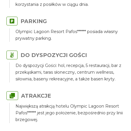
korzystania z posiłków w ciągu dnia.
PARKING
Olympic Lagoon Resort Pafos****** posiada własny
prywatny parking.
DO DYSPOZYCJI GOŚCI
Do dyspozycji Gości: hol, recepcja, 5 restauracji, bar z
przekąskami, taras słoneczny, centrum wellness,
siłownia, baseny rekreacyjne, a także basen kryty.
ATRAKCJE
Największą atrakcją hotelu Olympic Lagoon Resort
Pafos****** jest jego położenie, bezpośrednio przy linii
brzegowej.