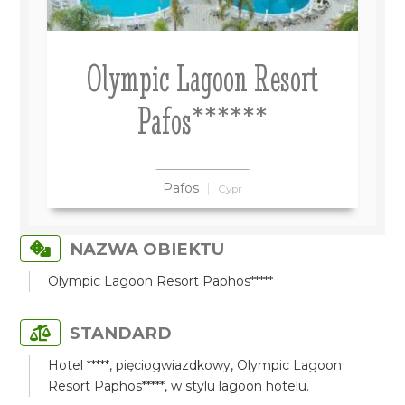
Olympic Lagoon Resort
Pafos******
Pafos
Cypr
NAZWA OBIEKTU
Olympic Lagoon Resort Paphos*****
STANDARD
Hotel *****, pięciogwiazdkowy, Olympic Lagoon
Resort Paphos*****, w stylu lagoon hotelu.