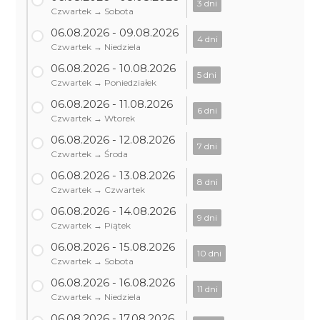
3 dni
Czwartek → Sobota
06.08.2026 - 09.08.2026
4 dni
Czwartek → Niedziela
06.08.2026 - 10.08.2026
5 dni
Czwartek → Poniedziałek
06.08.2026 - 11.08.2026
6 dni
Czwartek → Wtorek
06.08.2026 - 12.08.2026
7 dni
Czwartek → Środa
06.08.2026 - 13.08.2026
8 dni
Czwartek → Czwartek
06.08.2026 - 14.08.2026
9 dni
Czwartek → Piątek
06.08.2026 - 15.08.2026
10 dni
Czwartek → Sobota
06.08.2026 - 16.08.2026
11 dni
Czwartek → Niedziela
06.08.2026 - 17.08.2026