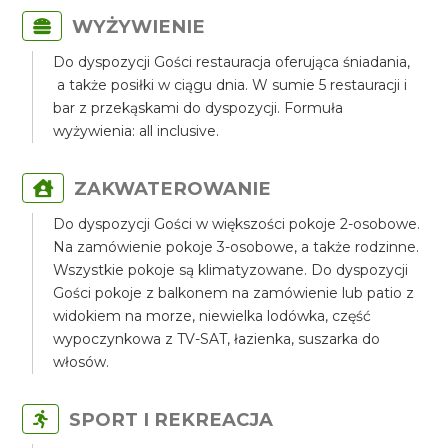
WYŻYWIENIE
Do dyspozycji Gości restauracja oferująca śniadania,
a także posiłki w ciągu dnia. W sumie 5 restauracji i
bar z przekąskami do dyspozycji. Formuła
wyżywienia: all inclusive.
ZAKWATEROWANIE
Do dyspozycji Gości w większości pokoje 2-osobowe.
Na zamówienie pokoje 3-osobowe, a także rodzinne.
Wszystkie pokoje są klimatyzowane. Do dyspozycji
Gości pokoje z balkonem na zamówienie lub patio z
widokiem na morze, niewielka lodówka, część
wypoczynkowa z TV-SAT, łazienka, suszarka do
włosów.
SPORT I REKREACJA