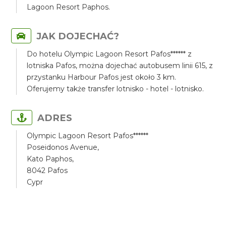
Lagoon Resort Paphos.
JAK DOJECHAĆ?
Do hotelu Olympic Lagoon Resort Pafos****** z
lotniska Pafos, można dojechać autobusem linii 615, z
przystanku Harbour Pafos jest około 3 km.
Oferujemy także transfer lotnisko - hotel - lotnisko.
ADRES
Olympic Lagoon Resort Pafos******
Poseidonos Avenue,
Kato Paphos,
8042 Pafos
Cypr