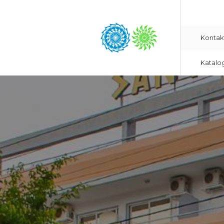
Kontak
Katalo