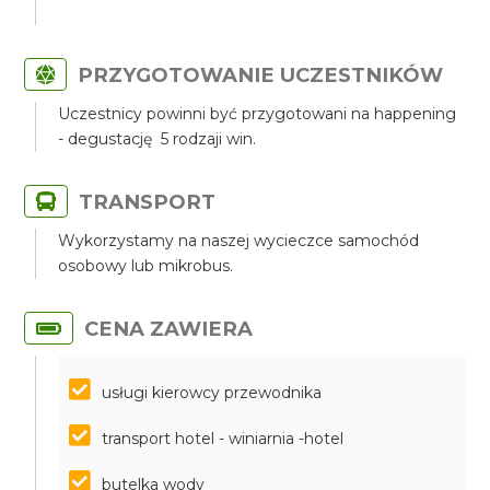
PRZYGOTOWANIE UCZESTNIKÓW
Uczestnicy powinni być przygotowani na happening
- degustację 5 rodzaji win.
TRANSPORT
Wykorzystamy na naszej wycieczce samochód
osobowy lub mikrobus.
CENA ZAWIERA
usługi kierowcy przewodnika
transport hotel - winiarnia -hotel
butelka wody