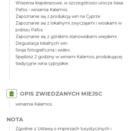
Wrażenia krajobrazowe, w szczególności urocza trasa
Pafos - winiarnia Kalamos
Zapoznanie się z produkcją win na Cyprze
Zapoznanie się z lokalnymi zwyczajami i wioskami w
pobliżu Pafos
Zapoznanie się z górskimi stanowiskami wiejskimi
Degustacja lokalnych win.
Sesja fotograficzna i wideo.
Spędzisz 2 godziny w winiarni Kalamos, produkującej
tradycyjne wina cypryjskie.
OPIS ZWIEDZANYCH MIEJSC
winiarnia Kalamos
NOTA
Zgodnie z Ustawą o imprezach turystycznych i