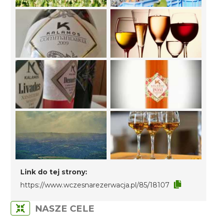
Link do tej strony:
https://www.wczesnarezerwacja.pl/85/18107
NASZE CELE