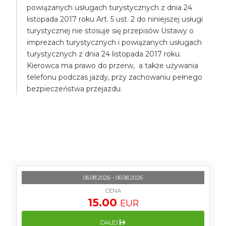
powiązanych usługach turystycznych z dnia 24
listopada 2017 roku Art. 5 ust. 2 do niniejszej usługi
turystycznej nie stosuje się przepisów Ustawy o
imprezach turystycznych i powiązanych usługach
turystycznych z dnia 24 listopada 2017 roku.
Kierowca ma prawo do przerw, a także używania
telefonu podczas jazdy, przy zachowaniu pełnego
bezpieczeństwa przejazdu.
06.08.2026 - 06.08.2026
CENA
15.00
EUR
DALEJ