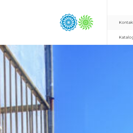
Kontak
Katalo