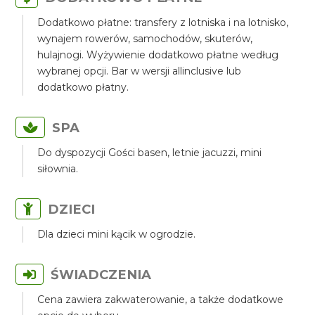
Dodatkowo płatne: transfery z lotniska i na lotnisko,
wynajem rowerów, samochodów, skuterów,
hulajnogi. Wyżywienie dodatkowo płatne według
wybranej opcji. Bar w wersji allinclusive lub
dodatkowo płatny.
SPA
Do dyspozycji Gości basen, letnie jacuzzi, mini
siłownia.
DZIECI
Dla dzieci mini kącik w ogrodzie.
ŚWIADCZENIA
Cena zawiera zakwaterowanie, a także dodatkowe