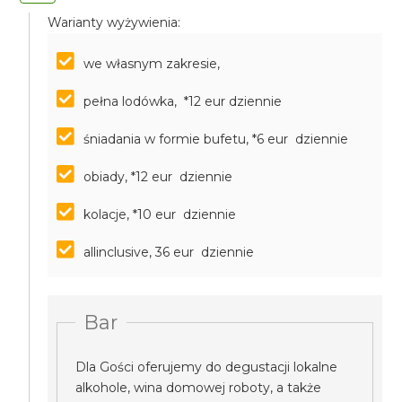
Warianty wyżywienia:
we własnym zakresie,
pełna lodówka, *12 eur dziennie
śniadania w formie bufetu, *6 eur dziennie
obiady, *12 eur dziennie
kolacje, *10 eur dziennie
allinclusive, 36 eur dziennie
Bar
Dla Gości oferujemy do degustacji lokalne
alkohole, wina domowej roboty, a także