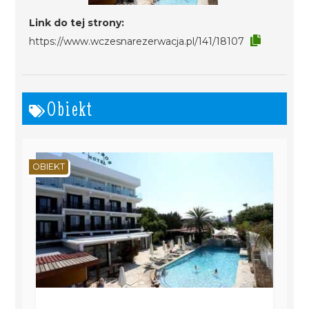
Link do tej strony:
https://www.wczesnarezerwacja.pl/141/18107
Obiekt
OBIEKT