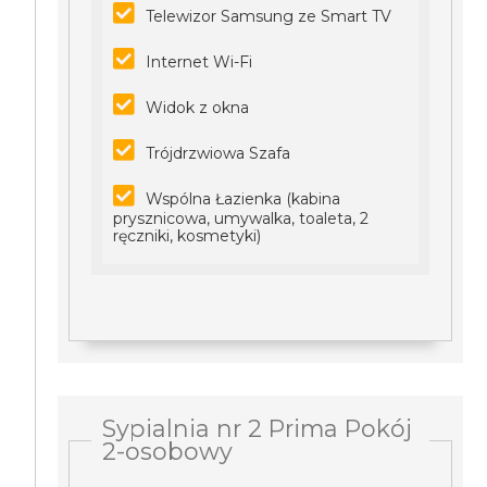
Telewizor Samsung ze Smart TV
Internet Wi-Fi
Widok z okna
Trójdrzwiowa Szafa
Wspólna Łazienka (kabina
prysznicowa, umywalka, toaleta, 2
ręczniki, kosmetyki)
Sypialnia nr 2 Prima Pokój
2-osobowy