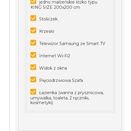
jedno małżeńskie łóżko typu
KING SIZE 200x200 cm
Stoliczek
Krzesło
Telewizor Samsung ze Smart TV
Internet Wi-Fi2
Widok z okna
Pięciodrzwiowa Szafa
Łazienka (wanna z prysznicowa,
umywalka, toaleta, 2 ręczniki,
kosmetyki)