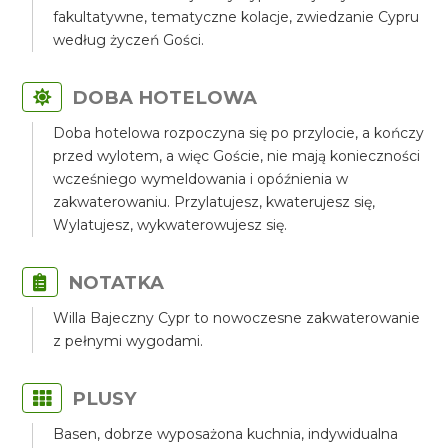
fakultatywne, tematyczne kolacje, zwiedzanie Cypru
według życzeń Gości.
DOBA HOTELOWA
Doba hotelowa rozpoczyna się po przylocie, a kończy
przed wylotem, a więc Goście, nie mają konieczności
wcześniego wymeldowania i opóźnienia w
zakwaterowaniu. Przylatujesz, kwaterujesz się,
Wylatujesz, wykwaterowujesz się.
NOTATKA
Willa Bajeczny Cypr to nowoczesne zakwaterowanie
z pełnymi wygodami.
PLUSY
Basen, dobrze wyposażona kuchnia, indywidualna