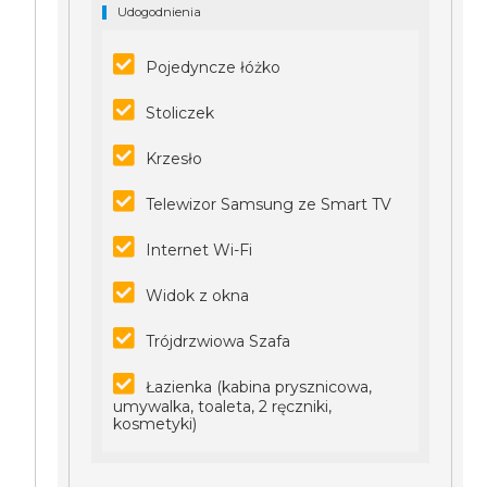
Udogodnienia
Pojedyncze łóżko
Stoliczek
Krzesło
Telewizor Samsung ze Smart TV
Internet Wi-Fi
Widok z okna
Trójdrzwiowa Szafa
Łazienka (kabina prysznicowa,
umywalka, toaleta, 2 ręczniki,
kosmetyki)