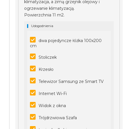
klimatyzacja, a zimą grzejnik olejowy i
ogrzewanie klimatyzacją.
Powierzchnia 11 m2.
Udogodnienia
dwa pojedyncze łóżka 100x200
cm
Stoliczek
Krzesło
Telewizor Samsung ze Smart TV
Internet Wi-Fi
Widok z okna
Trójdrzwiowa Szafa