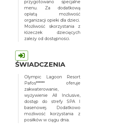
przygotowano specjalne
menu. Za dodatkową
opłatą możliwość
organizacji opieki dla dzieci.
Możliwość skorzystania z
łóżeczek dziecięcych
zależy od dostępności.
ŚWIADCZENIA
Olympic Lagoon Resort
Pafos****** oferuje
zakwaterowanie,
wyżywienie All Inclusive,
dostęp do strefy SPA I
basenowej. Dodatkowo
możliwość korzystania z
posiłków w ciągu dnia.