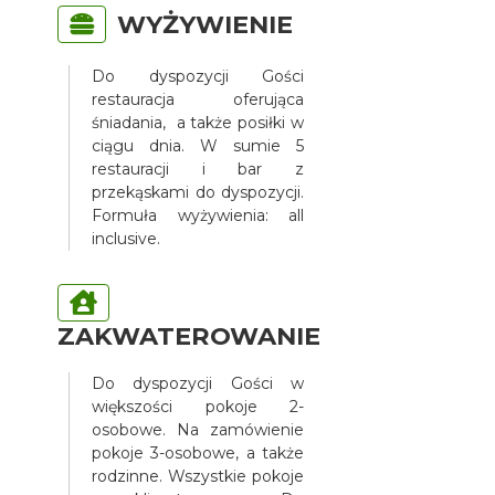
WYŻYWIENIE
Do dyspozycji Gości
restauracja oferująca
śniadania, a także posiłki w
ciągu dnia. W sumie 5
restauracji i bar z
przekąskami do dyspozycji.
Formuła wyżywienia: all
inclusive.
ZAKWATEROWANIE
Do dyspozycji Gości w
większości pokoje 2-
osobowe. Na zamówienie
pokoje 3-osobowe, a także
rodzinne. Wszystkie pokoje