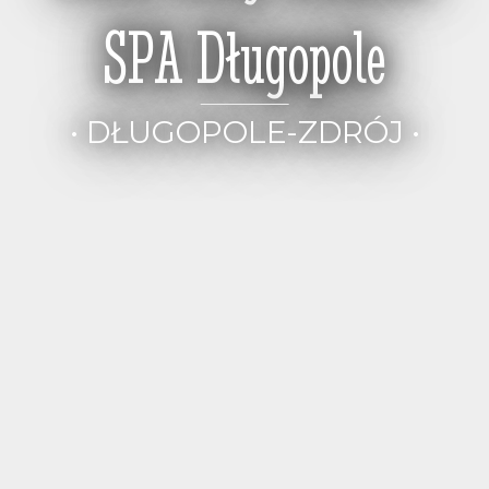
SPA Długopole
• DŁUGOPOLE-ZDRÓJ •