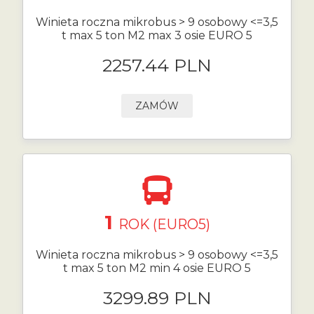
Winieta roczna mikrobus > 9 osobowy <=3,5
t max 5 ton M2 max 3 osie EURO 5
2257.44 PLN
ZAMÓW
1
ROK (EURO5)
Winieta roczna mikrobus > 9 osobowy <=3,5
t max 5 ton M2 min 4 osie EURO 5
3299.89 PLN