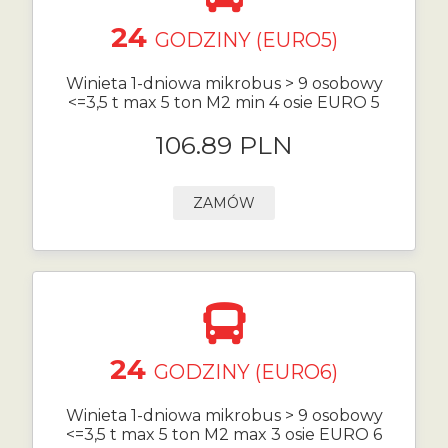
24
GODZINY (EURO5)
Winieta 1-dniowa mikrobus > 9 osobowy
<=3,5 t max 5 ton M2 min 4 osie EURO 5
106.89 PLN
ZAMÓW
24
GODZINY (EURO6)
Winieta 1-dniowa mikrobus > 9 osobowy
<=3,5 t max 5 ton M2 max 3 osie EURO 6