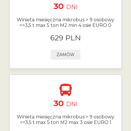
30
DNI
Winieta miesięczna mikrobus > 9 osobowy
<=3,5 t max 5 ton M2 min 4 osie EURO 0
629 PLN
ZAMÓW
30
DNI
Winieta miesięczna mikrobus > 9 osobowy
<=3,5 t max 5 ton M2 max 3 osie EURO 1