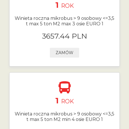
1
ROK
Winieta roczna mikrobus > 9 osobowy <=3,5
t max 5 ton M2 max 3 osie EURO 1
3657.44 PLN
ZAMÓW
1
ROK
Winieta roczna mikrobus > 9 osobowy <=3,5
t max 5 ton M2 min 4 osie EURO 1