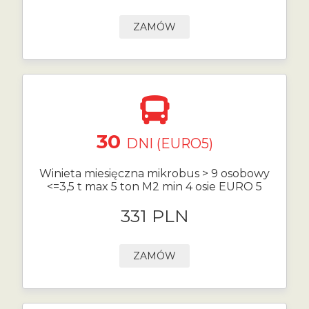
ZAMÓW
30
DNI (EURO5)
Winieta miesięczna mikrobus > 9 osobowy
<=3,5 t max 5 ton M2 min 4 osie EURO 5
331 PLN
ZAMÓW