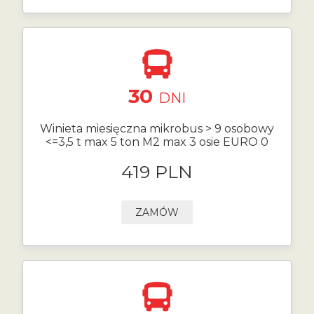
30
DNI
Winieta miesięczna mikrobus > 9 osobowy
<=3,5 t max 5 ton M2 max 3 osie EURO 0
419 PLN
ZAMÓW