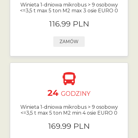
Winieta 1-dniowa mikrobus > 9 osobowy
<=3,5 t max 5 ton M2 max 3 osie EURO 0
116.99 PLN
ZAMÓW
24
GODZINY
Winieta 1-dniowa mikrobus > 9 osobowy
<=3,5 t max 5 ton M2 min 4 osie EURO 0
169.99 PLN