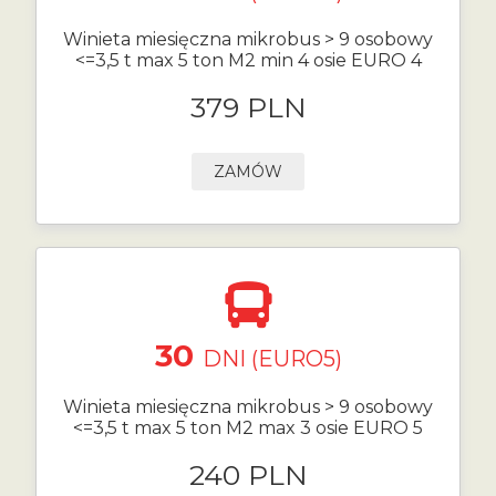
Winieta miesięczna mikrobus > 9 osobowy
<=3,5 t max 5 ton M2 min 4 osie EURO 4
379 PLN
ZAMÓW
30
DNI (EURO5)
Winieta miesięczna mikrobus > 9 osobowy
<=3,5 t max 5 ton M2 max 3 osie EURO 5
240 PLN