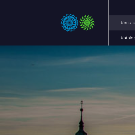
Kontak
Katalo